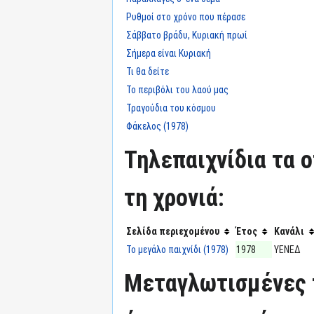
Ρυθμοί στο χρόνο που πέρασε
Σάββατο βράδυ, Κυριακή πρωί
Σήμερα είναι Κυριακή
Τι θα δείτε
Το περιβόλι του λαού μας
Τραγούδια του κόσμου
Φάκελος (1978)
Τηλεπαιχνίδια τα 
τη χρονιά:
Σελίδα περιεχομένου
Έτος
Κανάλι
Το μεγάλο παιχνίδι (1978)
1978
ΥΕΝΕΔ
Μεταγλωτισμένες 