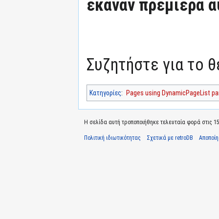
έκαναν πρεμιέρα α
Συζητήστε για το 
Κατηγορίες
:
Pages using DynamicPageList par
Η σελίδα αυτή τροποποιήθηκε τελευταία φορά στις 15 
Πολιτική ιδιωτικότητας
Σχετικά με retroDB
Αποποί