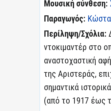
Μουσική σύνθεση:
Παραγωγός:
Κώστα
Περίληψη/Σχόλια:
ντοκιμαντέρ στο οπ
αναστοχαστική αφή
της Αριστεράς, επι
σημαντικά ιστορικ
(από το 1917 έως τ