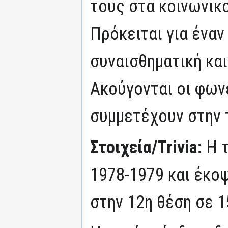
τους στα κοινωνικ
Πρόκειται για έναν
συναισθηματική και
Ακούγονται οι φων
συμμετέχουν στην τ
Στοιχεία/Trivia:
Η 
1978-1979 και έκοψ
στην 12η θέση σε 1