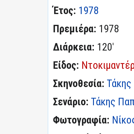
Έτος:
1978
Πρεμιέρα:
1978
Διάρκεια:
120'
Είδος:
Ντοκιμαντέ
Σκηνοθεσία:
Τάκης
Σενάριο:
Τάκης Παπ
Φωτογραφία:
Νίκο