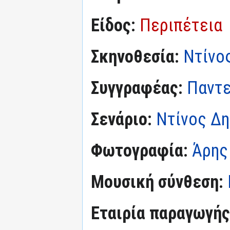
Είδος:
Περιπέτεια
Σκηνοθεσία:
Ντίνο
Συγγραφέας:
Παντε
Σενάριο:
Ντίνος Δ
Φωτογραφία:
Άρης 
Μουσική σύνθεση:
Εταιρία παραγωγής