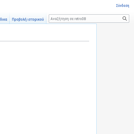
Σύνδεση
Αναζήτηση
δικα
Προβολή ιστορικού