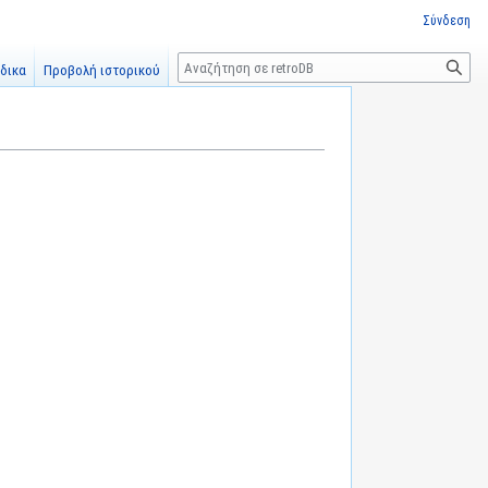
Σύνδεση
Αναζήτηση
δικα
Προβολή ιστορικού