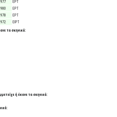
1977
ΕΡΤ
1980
ΕΡΤ
1978
ΕΡΤ
1972
ΕΙΡΤ
ανε τα σκηνικά:
μετείχε ή έκανε τα σκηνικά:
νικά: