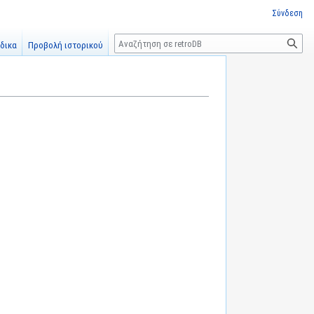
Σύνδεση
Αναζήτηση
δικα
Προβολή ιστορικού