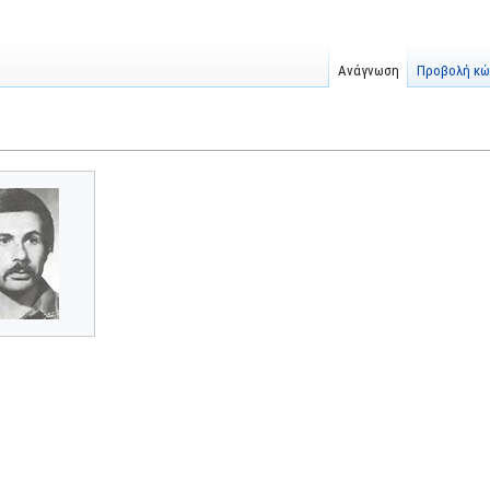
Ανάγνωση
Προβολή κώ