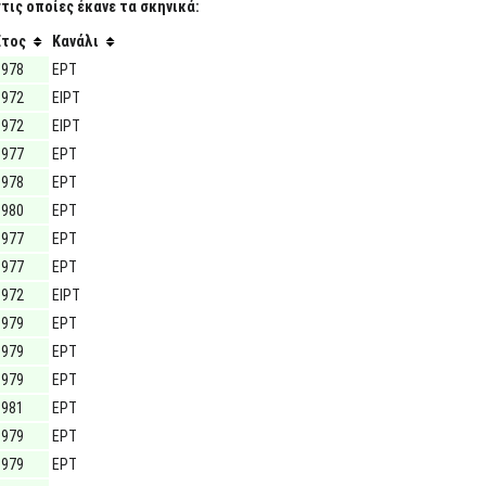
ις οποίες έκανε τα σκηνικά:
Έτος
Κανάλι
1978
ΕΡΤ
1972
ΕΙΡΤ
1972
ΕΙΡΤ
1977
ΕΡΤ
1978
ΕΡΤ
1980
ΕΡΤ
1977
ΕΡΤ
1977
ΕΡΤ
1972
ΕΙΡΤ
1979
ΕΡΤ
1979
ΕΡΤ
1979
ΕΡΤ
1981
ΕΡΤ
1979
ΕΡΤ
1979
ΕΡΤ