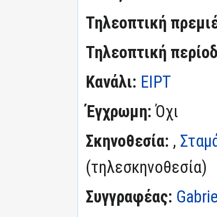
Τηλεοπτική πρεμι
Τηλεοπτική περίο
Κανάλι:
ΕΙΡΤ
Έγχρωμη:
Όχι
Σκηνοθεσία:
,
Σταμ
(τηλεσκηνοθεσία)
Συγγραφέας:
Gabrie