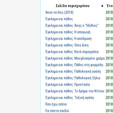
Σελίδα περιεχομένου
Έτο
Άκου να δεις (2018)
2018
Έγκλημα και πάθος
2018
Έγκλημα και πάθος: Άκης ο "Ηλίθιος"
2018
Έγκλημα και πάθος: Η απαγωγή
2018
Έγκλημα και πάθος: Η απόδραση
2018
Έγκλημα και πάθος: Θεία Δίκη
2018
Έγκλημα και πάθος: Κατά παραγγελία
2018
Έγκλημα και πάθος: Μουχλιασμένο χρήμα
2018
Έγκλημα και πάθος: Πάθος στη φορμόλη
2018
Έγκλημα και πάθος: Παθολογική αγάπη
2018
Έγκλημα και πάθος: Παθολογική ζήλια
2018
Έγκλημα και πάθος: Προστασία
2018
Έγκλημα και πάθος: Το δράμα του Ντίνου
2018
Έγκλημα και πάθος: Τοξική αγάπη
2018
Όσο έχω εσένα
2018
Για πάντα παιδιά
2018