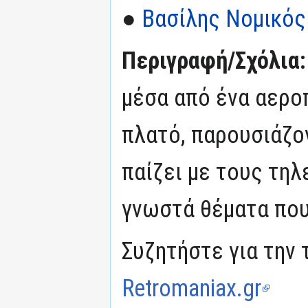
●
Βασίλης Νομικός
Περιγραφή/Σχόλια
μέσα από ένα αερο
πλατό, παρουσιάζο
παίζει με τους τη
γνωστά θέματα που
Συζητήστε για την 
Retromaniax.gr