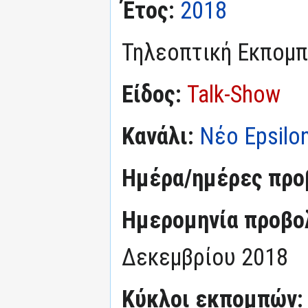
Έτος:
2018
Τηλεοπτική Εκπομ
Είδος:
Talk-Show
Κανάλι:
Νέο Epsilo
Ημέρα/ημέρες προ
Ημερομηνία προβο
Δεκεμβρίου 2018
Κύκλοι εκπομπών