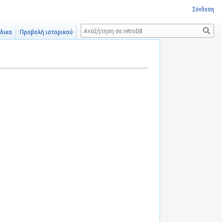
Σύνδεση
Αναζήτηση
δικα
Προβολή ιστορικού