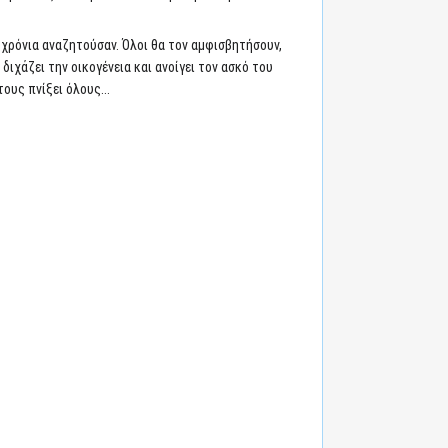
α χρόνια αναζητούσαν. Όλοι θα τον αμφισβητήσουν,
διχάζει την οικογένεια και ανοίγει τον ασκό του
υς πνίξει όλους...