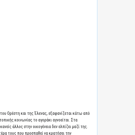
ος του Ορέστη και της Έλενας, εξαφανίζεται κάτω από
τοπικής κοινωνίας το αγοράκι αγνοείται. Στα
κανείς άλλος στην οικογένεια δεν ελπίζει μαζί της.
ατέρα τους που προσπαθεί να κρατήσει την