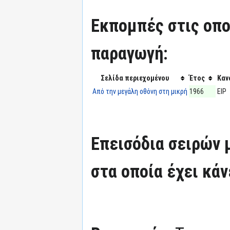
Εκπομπές στις οπο
παραγωγή:
Σελίδα περιεχομένου
Έτος
Καν
Από την μεγάλη οθόνη στη μικρή
1966
ΕΙΡ
Επεισόδια σειρών
στα οποία έχει κάν