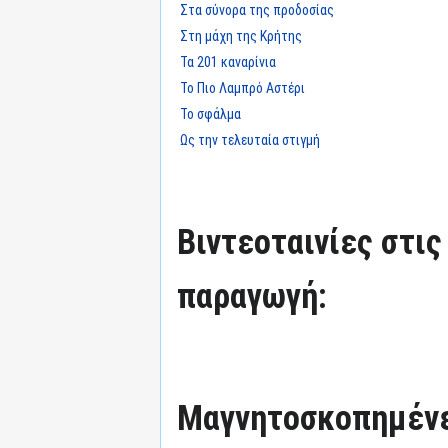
Στα σύνορα της προδοσίας
Στη μάχη της Κρήτης
Τα 201 καναρίνια
Το Πιο Λαμπρό Αστέρι
Το σφάλμα
Ως την τελευταία στιγμή
Βιντεοταινίες στις
παραγωγή:
Μαγνητοσκοπημένε