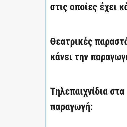
στις οποίες έχει κ
Θεατρικές παραστά
κάνει την παραγωγ
Τηλεπαιχνίδια στα 
παραγωγή: