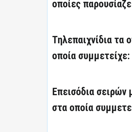
οποίες παρουσίαζε
Τηλεπαιχνίδια τα 
οποία συμμετείχε:
Επεισόδια σειρών
στα οποία συμμετε