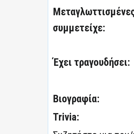
Μεταγλωττισμένες
συμμετείχε:
Έχει τραγουδήσει:
Βιογραφία:
Trivia: