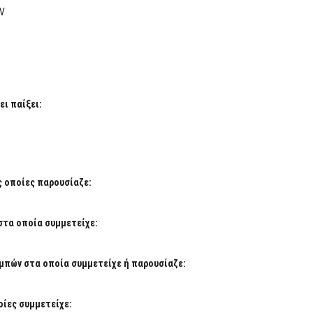
TV
ι παίξει:
ς οποίες παρουσίαζε:
στα οποία συμμετείχε:
μπών στα οποία συμμετείχε ή παρουσίαζε:
ίες συμμετείχε: