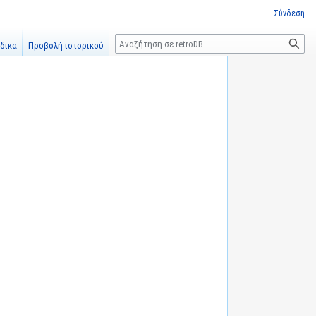
Σύνδεση
Αναζήτηση
δικα
Προβολή ιστορικού