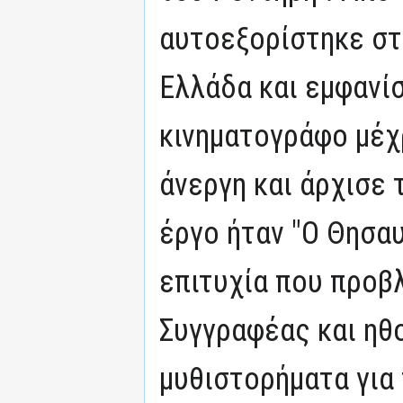
αυτοεξορίστηκε στ
Ελλάδα και εμφανί
κινηματογράφο μέχρ
άνεργη και άρχισε 
έργο ήταν "Ο Θησαυ
επιτυχία που προβ
Συγγραφέας και ηθ
μυθιστορήματα για 