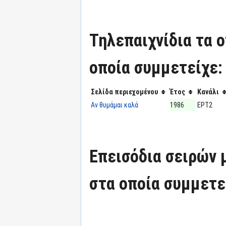
Τηλεπαιχνίδια τα 
οποία συμμετείχε:
Σελίδα περιεχομένου
Έτος
Κανάλι
Αν θυμάμαι καλά
1986
ΕΡΤ2
Επεισόδια σειρών
στα οποία συμμετε