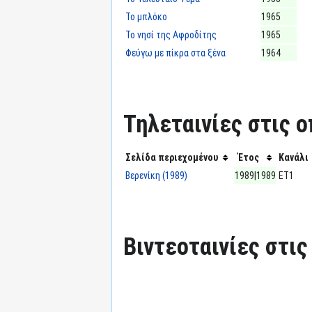
Το μπλόκο
1965
Το νησί της Αφροδίτης
1965
Φεύγω με πίκρα στα ξένα
1964
Τηλεταινίες στις ο
Σελίδα περιεχομένου
Έτος
Κανάλι
Βερενίκη (1989)
1989|1989
ΕΤ1
Βιντεοταινίες στις