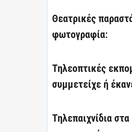
Θεατρικές παραστά
φωτογραφία:
Τηλεοπτικές εκπομ
συμμετείχε ή έκαν
Τηλεπαιχνίδια στα