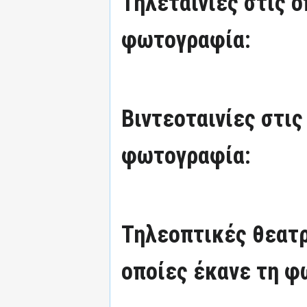
Τηλεταινίες στις ο
φωτογραφία:
Βιντεοταινίες στις
φωτογραφία:
Τηλεοπτικές θεατρ
οποίες έκανε τη φ