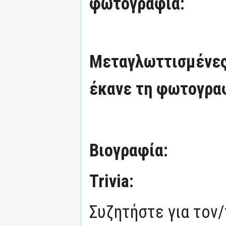
φωτογραφία:
Μεταγλωττισμένες
έκανε τη φωτογρα
Βιογραφία:
Trivia:
Συζητήστε για τον