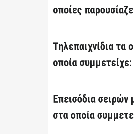
οποίες παρουσίαζε
Τηλεπαιχνίδια τα 
οποία συμμετείχε:
Επεισόδια σειρών
στα οποία συμμετε