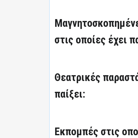
Μαγνητοσκοπημένε
στις οποίες έχει π
Θεατρικές παραστά
παίξει:
Εκπομπές στις οπο