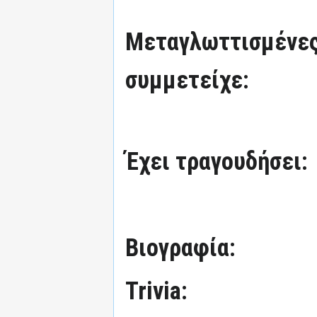
Μεταγλωττισμένες
συμμετείχε:
Έχει τραγουδήσει:
Βιογραφία:
Trivia: