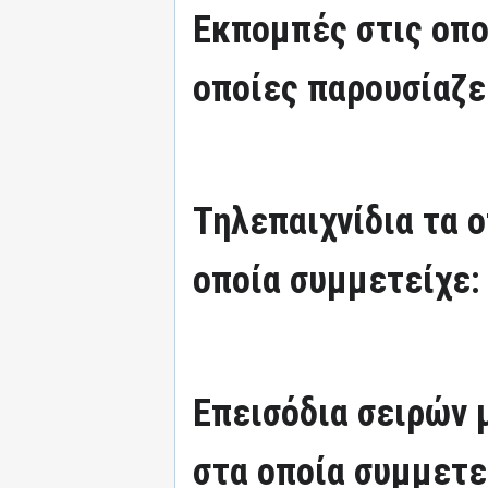
Εκπομπές στις οπο
οποίες παρουσίαζε
Τηλεπαιχνίδια τα 
οποία συμμετείχε:
Επεισόδια σειρών
στα οποία συμμετε