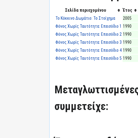
Σελίδα περιεχομένου
Έτος
Το Κόκκινο Δωμάτιο: Το Στοίχημα
2005
Φόνος Χωρίς Ταυτότητα: Επεισόδιο 1
1990
Φόνος Χωρίς Ταυτότητα: Επεισόδιο 2
1990
Φόνος Χωρίς Ταυτότητα: Επεισόδιο 3
1990
Φόνος Χωρίς Ταυτότητα: Επεισόδιο 4
1990
Φόνος Χωρίς Ταυτότητα: Επεισόδιο 5
1990
Μεταγλωττισμένες
συμμετείχε: