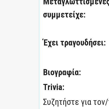
Μεταγλωττισμένες
συμμετείχε:
Έχει τραγουδήσει:
Βιογραφία:
Trivia:
Συζητήστε για τον/