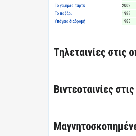
Το γαμήλιο πάρτυ
2008
Το παζάρι
1983
Υπόγεια διαδρομή
1983
Τηλεταινίες στις ο
Βιντεοταινίες στις
Μαγνητοσκοπημένε