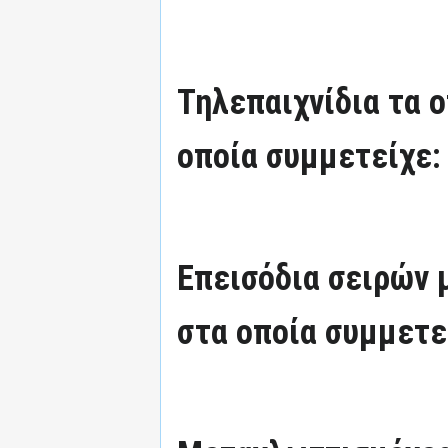
Τηλεπαιχνίδια τα 
οποία συμμετείχε:
Επεισόδια σειρών
στα οποία συμμετε