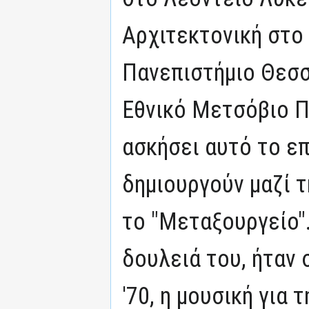
Αρχιτεκτονική στο
Πανεπιστήμιο Θεσσ
Εθνικό Μετσόβιο Π
ασκήσει αυτό το ε
δημιουργούν μαζί τ
το "Μεταξουργείο"
δουλειά του, ήταν 
'70, η μουσική για