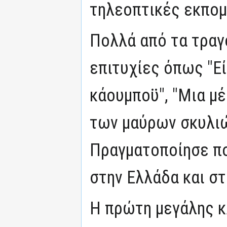
τηλεοπτικές εκπομ
Πολλά από τα τραγ
επιτυχίες όπως "Ε
κάουμποϋ", "Μια μέ
των μαύρων σκυλιών
Πραγματοποίησε π
στην Ελλάδα και στ
Η πρώτη μεγάλης κ