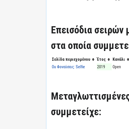
Επεισόδια σειρών
στα οποία συμμετε
Σελίδα περιεχομένου
Έτος
Κανάλι
Ου Φονεύσεις: Selfie
2019
Open
Μεταγλωττισμένες
συμμετείχε: