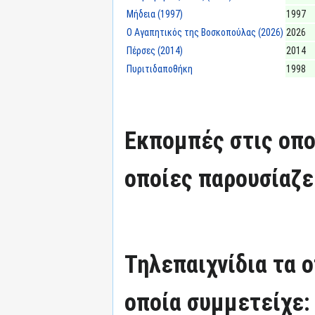
Μήδεια (1997)
1997
Ο Αγαπητικός της Βοσκοπούλας (2026)
2026
Πέρσες (2014)
2014
Πυριτιδαποθήκη
1998
Εκπομπές στις οπο
οποίες παρουσίαζε
Τηλεπαιχνίδια τα 
οποία συμμετείχε: