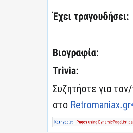
Έχει τραγουδήσει:
Βιογραφία:
Trivia:
Συζητήστε για τον/
στο
Retromaniax.gr
Κατηγορίες
:
Pages using DynamicPageList par