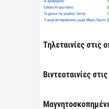
Οι Αριθμημένοι
1
Σελήνη 66 ερωτήσεις
2
Τα χρόνια της μεγάλης ζέστης
1
Τι ψυχή θα παραδώσεις μωρή; Μέρος Πρώτο
2
Τηλεταινίες στις ο
Βιντεοταινίες στις
Μαγνητοσκοπημένε