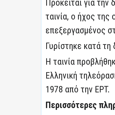
Πρόκειται για την 
ταινία, ο ήχος της
επεξεργασμένος στ
Γυρίστηκε κατά τη 
Η ταινία προβλήθη
Ελληνική τηλεόρασ
1978 από την ΕΡΤ.
Περισσότερες πληρ