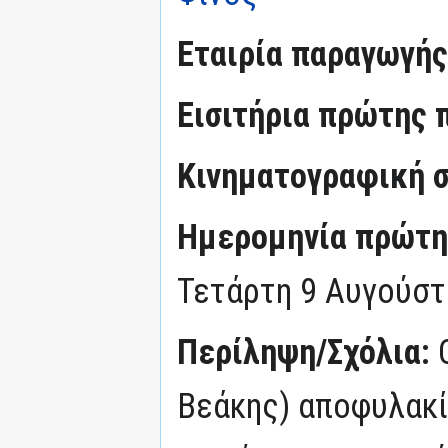
Εταιρία παραγωγής
Εισιτήρια πρώτης 
Κινηματογραφική σ
Ημερομηνία πρώτη
Τετάρτη 9 Αυγούστ
Περίληψη/Σχόλια:
Βεάκης) αποφυλακίζ