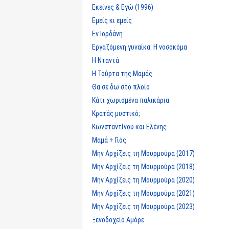
Εκείνες & Εγώ (1996)
Εμείς κι εμείς
Εν Ιορδάνη
Εργαζόμενη γυναίκα: Η νοσοκόμα
Η Νταντά
Η Τούρτα της Μαμάς
Θα σε δω στο πλοίο
Κάτι χωρισμένα παλικάρια
Κρατάς μυστικό;
Κωνσταντίνου και Ελένης
Μαμά + Γιός
Μην Αρχίζεις τη Μουρμούρα (2017)
Μην Αρχίζεις τη Μουρμούρα (2018)
Μην Αρχίζεις τη Μουρμούρα (2020)
Μην Αρχίζεις τη Μουρμούρα (2021)
Μην Αρχίζεις τη Μουρμούρα (2023)
Ξενοδοχείο Αμόρε