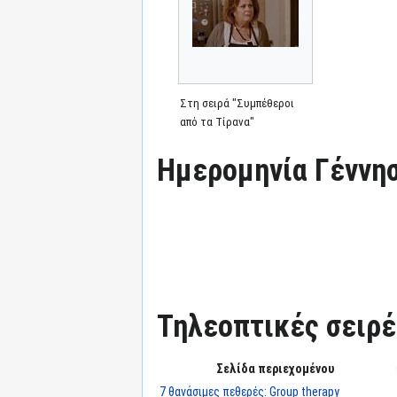
Στη σειρά "Συμπέθεροι
από τα Τίρανα"
Ημερομηνία Γέννησ
Τηλεοπτικές σειρές
Σελίδα περιεχομένου
7 θανάσιμες πεθερές: Group therapy