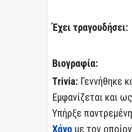
Έχει τραγουδήσει:
Βιογραφία:
Trivia:
Γεννήθηκε κ
Εμφανίζεται και ω
Υπήρξε παντρεμένη
Χάνο
με τον οποίον