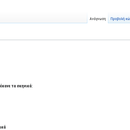
Ανάγνωση
Προβολή κώ
έκανε τα σκηνικά:
ικά