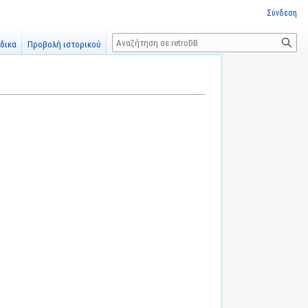
Σύνδεση
Αναζήτηση
δικα
Προβολή ιστορικού