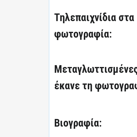
Τηλεπαιχνίδια στα
φωτογραφία:
Μεταγλωττισμένες
έκανε τη φωτογρα
Βιογραφία: