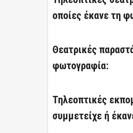
οποίες έκανε τη φ
Θεατρικές παραστά
φωτογραφία:
Τηλεοπτικές εκπομ
συμμετείχε ή έκαν