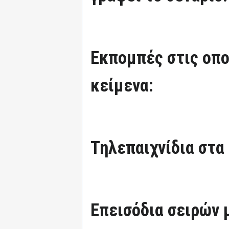
Εκπομπές στις οπο
κείμενα:
Τηλεπαιχνίδια στα
Επεισόδια σειρών