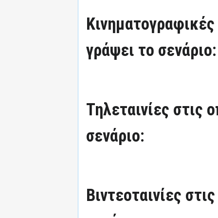
Κινηματογραφικές τ
γράψει το σενάριο:
Τηλεταινίες στις ο
σενάριο:
Βιντεοταινίες στις