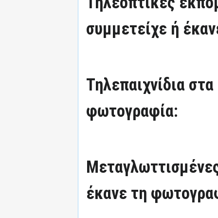
Τηλεοπτικές εκπομ
συμμετείχε ή έκαν
Τηλεπαιχνίδια στα
φωτογραφία:
Μεταγλωττισμένες
έκανε τη φωτογρα