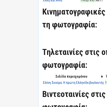
Έλλη και Άννα
1995|1995
ΑΝΤ1
Κινηματογραφικές 
τη φωτογραφία:
Τηλεταινίες στις ο
φωτογραφία:
Σελίδα περιεχομένου
Ελένη Σκούρα: Η πρώτη Ελληνίδα βουλευτής
1
Βιντεοταινίες στις