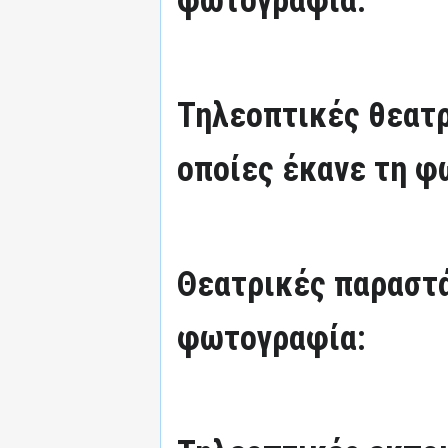
φωτογραφία:
Τηλεοπτικές θεατρ
οποίες έκανε τη φ
Θεατρικές παραστά
φωτογραφία: