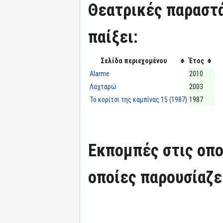
Θεατρικές παραστά
παίξει:
Σελίδα περιεχομένου
Έτος
Alarme
2010
Λαχταρώ
2003
Το κορίτσι της καμπίνας 15 (1987)
1987
Εκπομπές στις οπο
οποίες παρουσίαζε