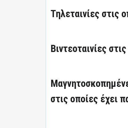
Τηλεταινίες στις ο
Βιντεοταινίες στις
Μαγνητοσκοπημένε
στις οποίες έχει π