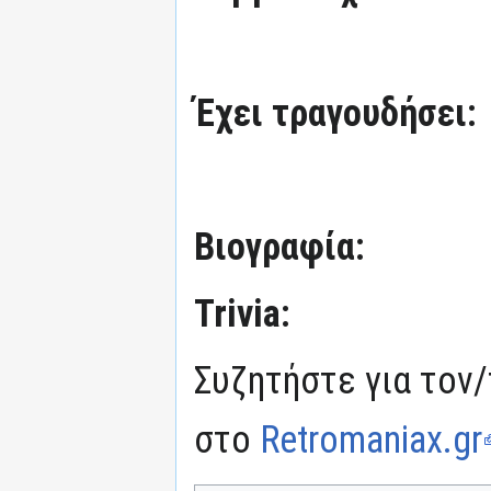
Έχει τραγουδήσει:
Βιογραφία:
Trivia:
Συζητήστε για τον/
στο
Retromaniax.gr