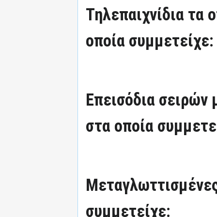
Τηλεπαιχνίδια τα 
οποία συμμετείχε:
Επεισόδια σειρών
στα οποία συμμετε
Μεταγλωττισμένες
συμμετείχε: