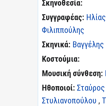
Σκηνοθεσία:
Συγγραφέας:
Ηλίας
Φιλιππούλης
Σκηνικά:
Βαγγέλης
Κοστούμια:
Μουσική σύνθεση:
Ηθοποιοί:
Σταύρος
Στυλιανοπούλου
,
Τ