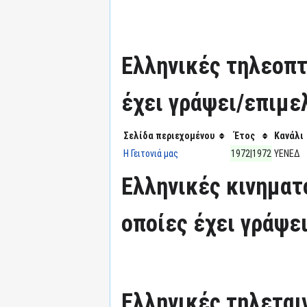
Ελληνικές τηλεοπτ
έχει γράψει/επιμε
Σελίδα περιεχομένου
Έτος
Κανάλι
Η Γειτονιά μας
1972|1972
ΥΕΝΕΔ
Ελληνικές κινηματ
οποίες έχει γράψε
Ελληνικές τηλεταιν