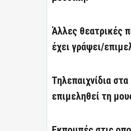
Άλλες θεατρικές π
έχει γράψει/επιμε
Τηλεπαιχνίδια στα 
επιμεληθεί τη μου
Εκπομπές στις οπο