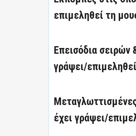
επιμεληθεί τη μου
Επεισόδια σειρών 
γράψει/επιμεληθεί
Μεταγλωττισμένες
έχει γράψει/επιμε