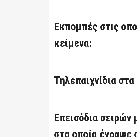
Εκπομπές στις οπο
κείμενα:
Τηλεπαιχνίδια στα
Επεισόδια σειρών
στα οποία έγραψε 