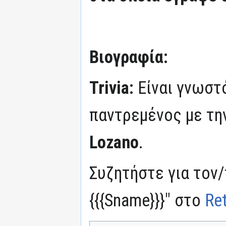
Βιογραφία:
Trivia:
Είναι γνωστ
παντρεμένος με τη
Lozano
.
Συζητήστε για τον/
{{{Sname}}}" στο
Re