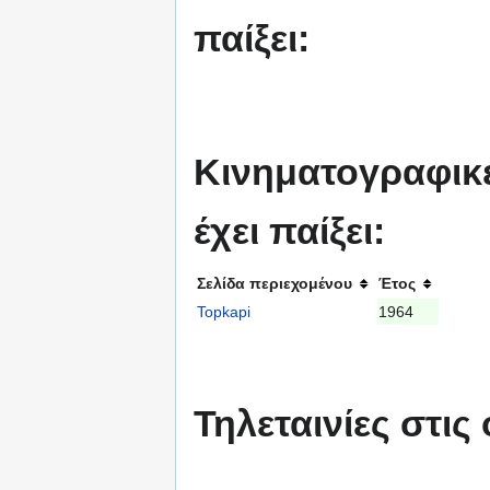
παίξει:
Κινηματογραφικές
έχει παίξει:
Σελίδα περιεχομένου
Έτος
Topkapi
1964
Τηλεταινίες στις 