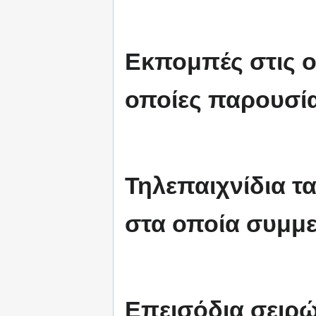
Εκπομπές στις ο
οποίες παρουσία
Τηλεπαιχνίδια τ
στα οποία συμμε
Επεισόδια σειρ