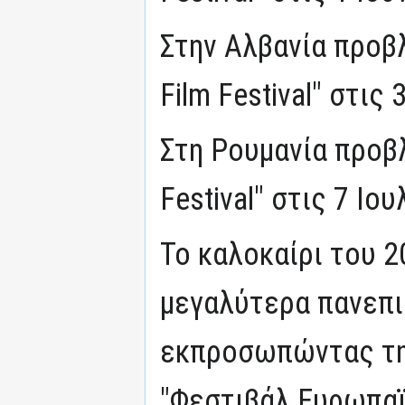
Στην Αλβανία προβ
Film Festival" στις 
Στη Ρουμανία προβλ
Festival" στις 7 Ιο
Το καλοκαίρι του 2
μεγαλύτερα πανεπισ
εκπροσωπώντας τη
"Φεστιβάλ Ευρωπαϊ