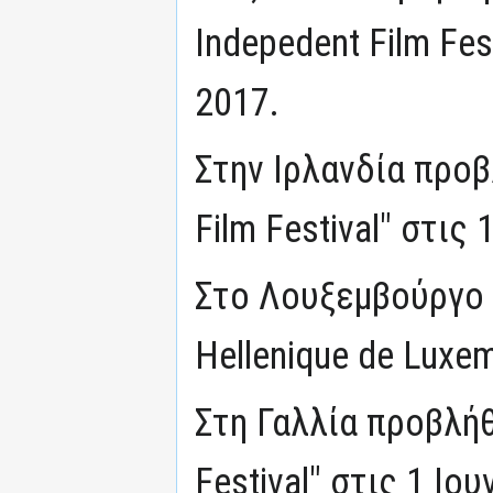
Indepedent Film Fe
2017.
Στην Ιρλανδία προβ
Film Festival" στις
Στο Λουξεμβούργο 
Hellenique de Luxe
Στη Γαλλία προβλήθ
Festival" στις 1 Ιου