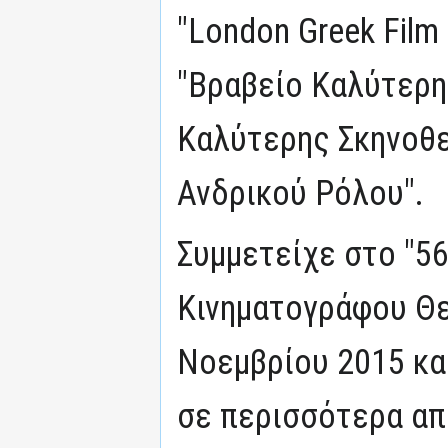
"London Greek Film 
"Βραβείο Καλύτερης
Καλύτερης Σκηνοθεσ
Ανδρικού Ρόλου".
Συμμετείχε στο "5
Κινηματογράφου Θε
Νοεμβρίου 2015 κα
σε περισσότερα απ