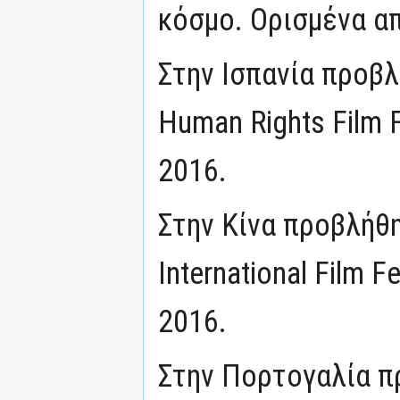
κόσμο. Ορισμένα α
Στην Ισπανία προβλ
Human Rights Film F
2016.
Στην Κίνα προβλήθη
International Film F
2016.
Στην Πορτογαλία π