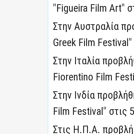
"Figueira Film Art"
Στην Αυστραλία προ
Greek Film Festival
Στην Ιταλία προβλ
Fiorentino Film Fes
Στην Ινδία προβλήθη
Film Festival" στις
Στις Η.Π.Α. προβλ