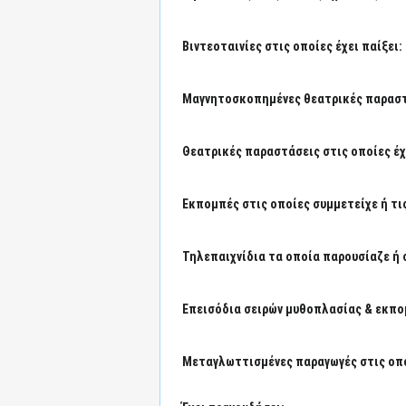
Βιντεοταινίες στις οποίες έχει παίξει:
Μαγνητοσκοπημένες θεατρικές παραστά
Θεατρικές παραστάσεις στις οποίες έχε
Εκπομπές στις οποίες συμμετείχε ή τι
Τηλεπαιχνίδια τα οποία παρουσίαζε ή 
Επεισόδια σειρών μυθοπλασίας & εκπο
Μεταγλωττισμένες παραγωγές στις οπο