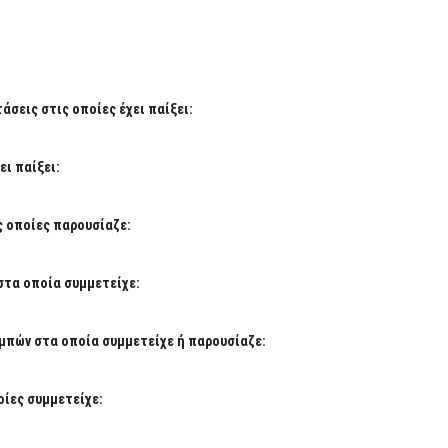
σεις στις οποίες έχει παίξει:
ι παίξει:
ς οποίες παρουσίαζε:
στα οποία συμμετείχε:
μπών στα οποία συμμετείχε ή παρουσίαζε:
ίες συμμετείχε: