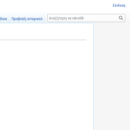
Σύνδεση
Αναζήτηση
δικα
Προβολή ιστορικού