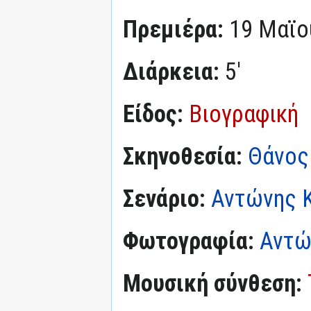
Πρεμιέρα:
19 Μαϊο
Διάρκεια:
5'
Είδος:
Βιογραφική
Σκηνοθεσία:
Θάνος
Σενάριο:
Αντώνης 
Φωτογραφία:
Αντώ
Μουσική σύνθεση: