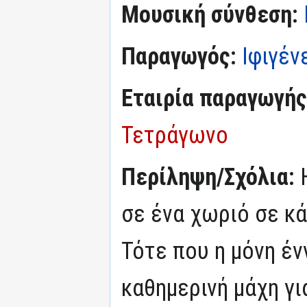
Μουσική σύνθεση:
Παραγωγός:
Ιφιγέν
Εταιρία παραγωγής
Τετράγωνο
Περίληψη/Σχόλια:
σε ένα χωριό σε κ
Τότε που η μόνη έ
καθημερινή μάχη γι