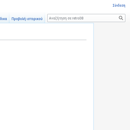
Σύνδεση
Αναζήτηση
δικα
Προβολή ιστορικού