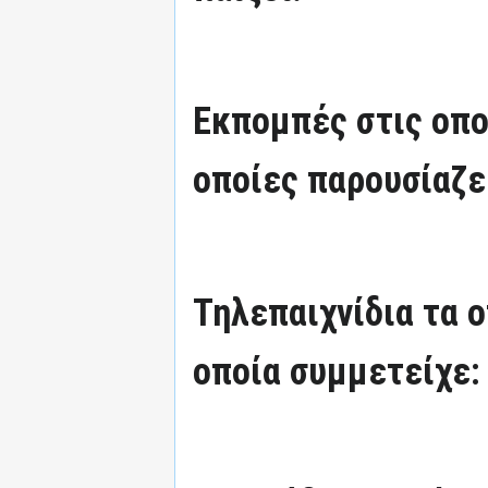
Εκπομπές στις οπο
οποίες παρουσίαζε
Τηλεπαιχνίδια τα 
οποία συμμετείχε: