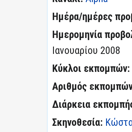
Ημέρα/ημέρες προ
Ημερομηνία προβο
Ιανουαρίου 2008
Κύκλοι εκπομπών
Αριθμός εκπομπώ
Διάρκεια εκπομπή
Σκηνοθεσία:
Κώστα