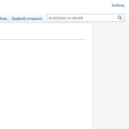
Σύνδεση
Αναζήτηση
δικα
Προβολή ιστορικού