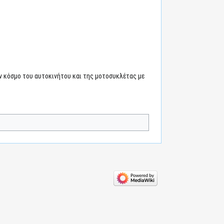
ν κόσμο του αυτοκινήτου και της μοτοσυκλέτας με