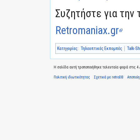
Συζητήστε για την 
Retromaniax.gr
Κατηγορίες
:
Τηλεοπτικές Εκπομπές
Talk-S
Η σελίδα αυτή τροποποιήθηκε τελευταία φορά στις 4 Α
Πολιτική ιδιωτικότητας
Σχετικά με retroDB
Αποποί