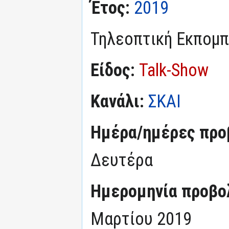
Έτος:
2019
Τηλεοπτική Εκπομ
Είδος:
Talk-Show
Κανάλι:
ΣΚΑΙ
Ημέρα/ημέρες προ
Δευτέρα
Ημερομηνία προβο
Μαρτίου 2019