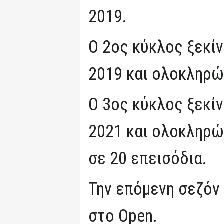
2019.
Ο 2ος κύκλος ξεκί
2019 και ολοκληρώθ
Ο 3ος κύκλος ξεκίν
2021 και ολοκληρώ
σε 20 επεισόδια.
Την επόμενη σεζόν
στο Open.