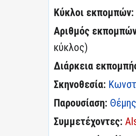
Κύκλοι εκπομπών
Αριθμός εκπομπώ
κύκλος)
Διάρκεια εκπομπή
Σκηνοθεσία:
Κωνστ
Παρουσίαση:
Θέμης
Συμμετέχοντες:
Al