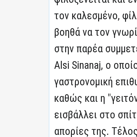
τον καλεσμένο, φίλ
βοηθά να τον γνωρ
στην παρέα συμμετ
Alsi Sinanaj, ο οπο
γαστρονομική επιθ
καθώς και η "γειτό
εισβάλλει στο σπίτι
απορίες της. Τέλος