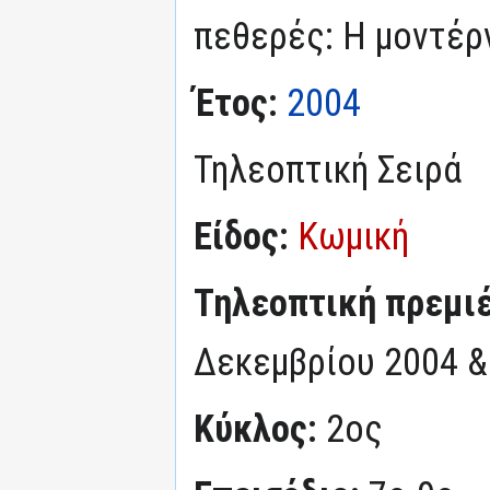
πεθερές: Η μοντέρ
Έτος:
2004
Τηλεοπτική Σειρά
Είδος:
Κωμική
Τηλεοπτική πρεμι
Δεκεμβρίου 2004 &
Κύκλος:
2ος