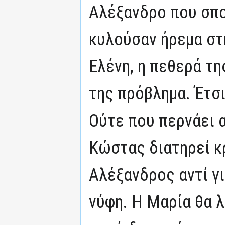
Αλέξανδρο που σπο
κυλούσαν ήρεμα στ
Ελένη, η πεθερά τη
της πρόβλημα. Έτσι
Ούτε που περνάει α
Κώστας διατηρεί κ
Αλέξανδρος αντί γι
νύφη. Η Μαρία θα 