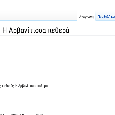
Ανάγνωση
Προβολή κώ
: Η Αρβανίτισσα πεθερά
ς πεθερές: Η Αρβανίτισσα πεθερά