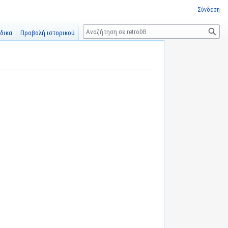
Σύνδεση
Αναζήτηση
δικα
Προβολή ιστορικού