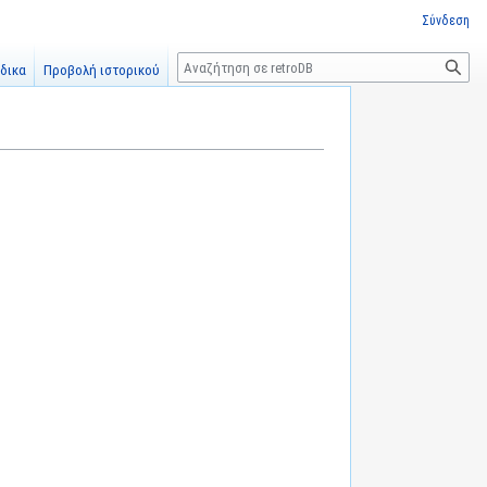
Σύνδεση
Αναζήτηση
δικα
Προβολή ιστορικού