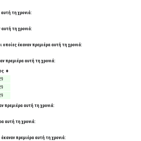
 αυτή τη χρονιά:
 αυτή τη χρονιά:
 οποίες έκαναν πρεμιέρα αυτή τη χρονιά:
αν πρεμιέρα αυτή τη χρονιά:
ος
29
29
29
ν πρεμιέρα αυτή τη χρονιά:
α αυτή τη χρονιά:
έκαναν πρεμιέρα αυτή τη χρονιά: