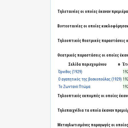
Τηλεταινίες οι οποίες έκαναν πρεμιέρα
Βιντεοταινίες οι οποίες κυκλοφόρησαν
Τηλεοπτικές θεατρικές παραστάσεις οι
Θεατρικές παραστάσεις οι οποίες έκαν
Σελίδα περιεχομένου
Έτ
Όρνιθες (1929)
19
Ο αγαπητικός της βοσκοπούλας (1929)
19
Το Ζωντανό Πτώμα
19
Τηλεοπτικές εκπομπές οι οποίες έκανα
Τηλεπαιχνίδια τα οποία έκαναν πρεμιέρ
Μεταγλωτισμένες παραγωγές οι οποίες 