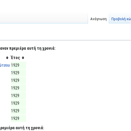
Ανάγνωση
Προβολή κώ
αναν πρεμιέρα αυτή τη χρονιά:
Έτος
ούτσου
1929
1929
1929
1929
1929
1929
1929
1929
ρεμιέρα αυτή τη χρονιά: