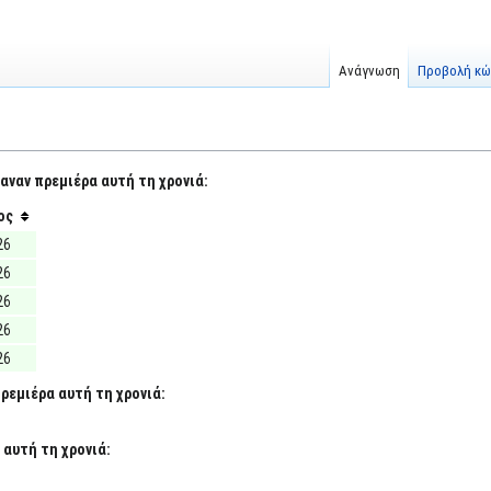
Ανάγνωση
Προβολή κώ
αναν πρεμιέρα αυτή τη χρονιά:
ος
26
26
26
26
26
ρεμιέρα αυτή τη χρονιά:
 αυτή τη χρονιά: