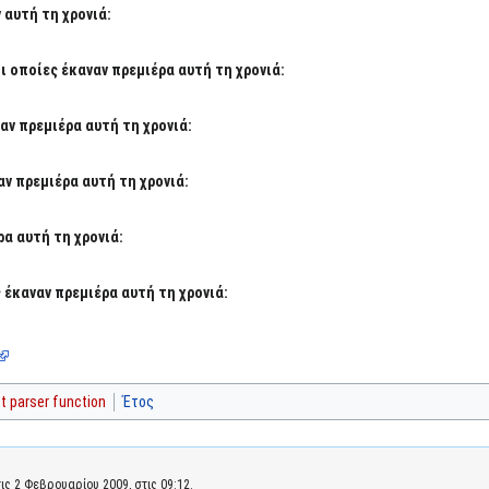
 αυτή τη χρονιά:
 οποίες έκαναν πρεμιέρα αυτή τη χρονιά:
αν πρεμιέρα αυτή τη χρονιά:
ν πρεμιέρα αυτή τη χρονιά:
α αυτή τη χρονιά:
έκαναν πρεμιέρα αυτή τη χρονιά:
 parser function
Έτος
ς 2 Φεβρουαρίου 2009, στις 09:12.