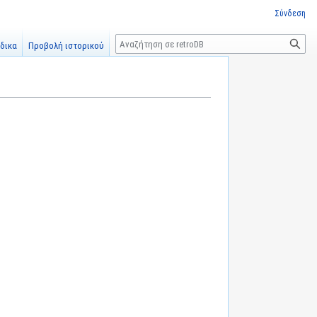
Σύνδεση
Αναζήτηση
δικα
Προβολή ιστορικού