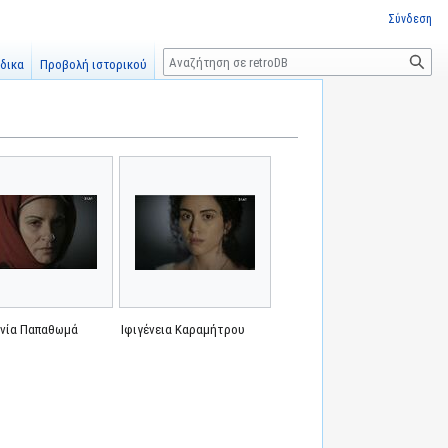
Σύνδεση
Αναζήτηση
δικα
Προβολή ιστορικού
νία Παπαθωμά
Ιφιγένεια Καραμήτρου