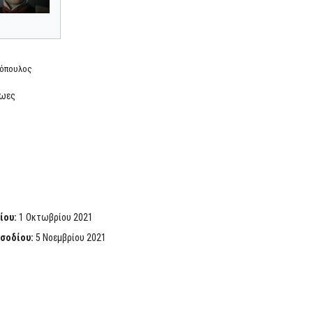
όπουλος
ρωες
ίου:
1 Οκτωβρίου 2021
ισοδίου:
5 Νοεμβρίου 2021