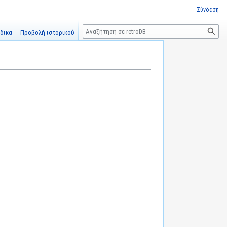
Σύνδεση
Αναζήτηση
δικα
Προβολή ιστορικού