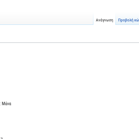
Ανάγνωση
Προβολή κώ
: Μάνα