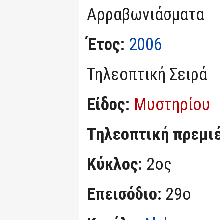
Αρραβωνιάσματα
Έτος:
2006
Τηλεοπτική Σειρά
Είδος:
Μυστηρίου
Τηλεοπτική πρεμι
Κύκλος:
2ος
Επεισόδιο:
29ο