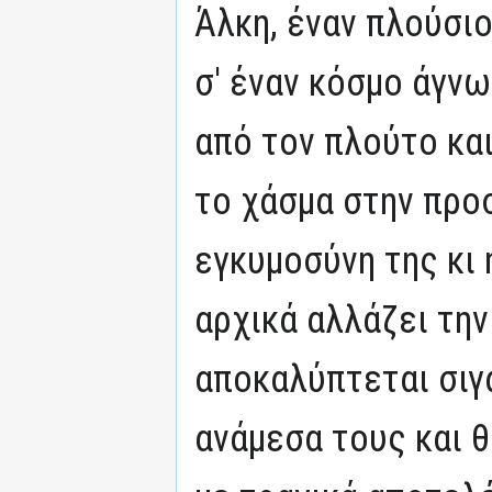
Άλκη, έναν πλούσιο
σ' έναν κόσμο άγν
από τον πλούτο και
το χάσμα στην προ
εγκυμοσύνη της κι 
αρχικά αλλάζει την
αποκαλύπτεται σιγά
ανάμεσα τους και θ