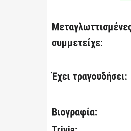
Μεταγλωττισμένες
συμμετείχε:
Έχει τραγουδήσει:
Βιογραφία:
Trivia: