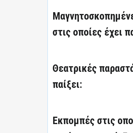
Μαγνητοσκοπημένε
στις οποίες έχει π
Θεατρικές παραστά
παίξει:
Εκπομπές στις οπο