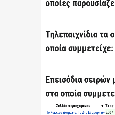
οποίες παρουσίαζε
Τηλεπαιχνίδια τα 
οποία συμμετείχε:
Επεισόδια σειρών
στα οποία συμμετε
Σελίδα περιεχομένου
Έτος
Το Κόκκινο Δωμάτιο: Το Δις Εξαμαρτείν
2007