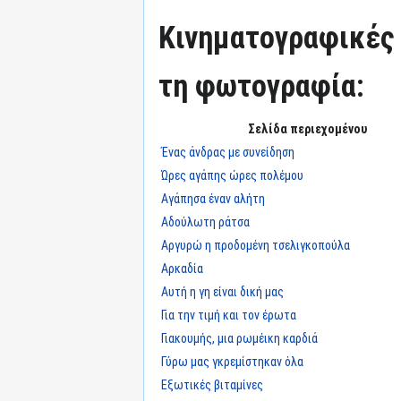
Κινηματογραφικές 
τη φωτογραφία:
Σελίδα περιεχομένου
Ένας άνδρας με συνείδηση
Ώρες αγάπης ώρες πολέμου
Αγάπησα έναν αλήτη
Αδούλωτη ράτσα
Αργυρώ η προδομένη τσελιγκοπούλα
Αρκαδία
Αυτή η γη είναι δική μας
Για την τιμή και τον έρωτα
Γιακουμής, μια ρωμέικη καρδιά
Γύρω μας γκρεμίστηκαν όλα
Εξωτικές βιταμίνες