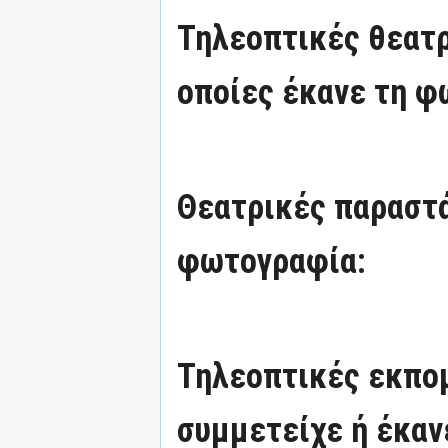
Τηλεοπτικές θεατρ
οποίες έκανε τη φ
Θεατρικές παραστά
φωτογραφία:
Τηλεοπτικές εκπομ
συμμετείχε ή έκαν