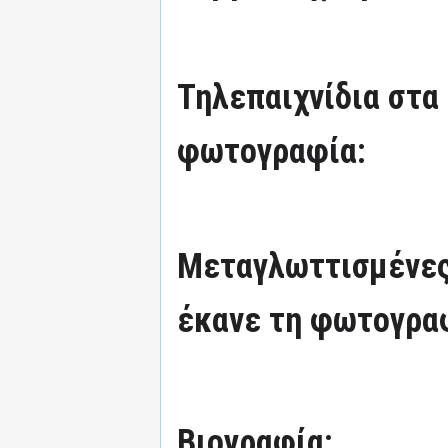
Τηλεπαιχνίδια στα
φωτογραφία:
Μεταγλωττισμένες
έκανε τη φωτογρα
Βιογραφία: